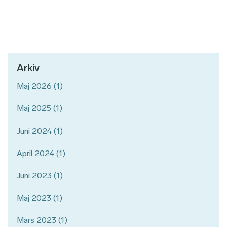
Arkiv
Maj 2026
(1)
Maj 2025
(1)
Juni 2024
(1)
April 2024
(1)
Juni 2023
(1)
Maj 2023
(1)
Mars 2023
(1)