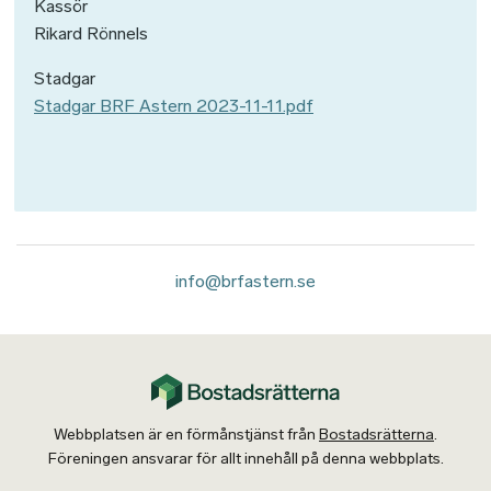
Kassör
Rikard Rönnels
Stadgar
Stadgar BRF Astern 2023-11-11.pdf
info@brfastern.se
Webbplatsen är en förmånstjänst från
Bostadsrätterna
.
Föreningen ansvarar för allt innehåll på denna webbplats.