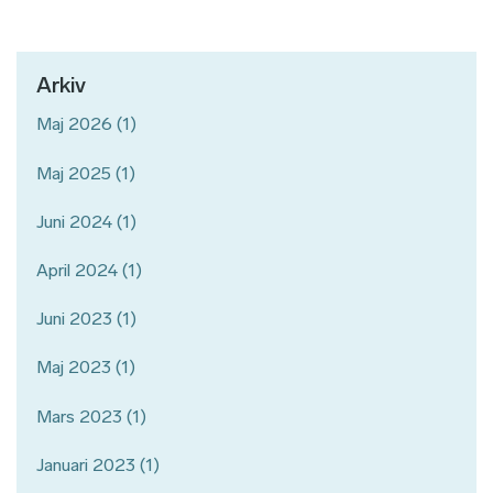
Arkiv
Maj 2026
(1)
Maj 2025
(1)
Juni 2024
(1)
April 2024
(1)
Juni 2023
(1)
Maj 2023
(1)
Mars 2023
(1)
Januari 2023
(1)