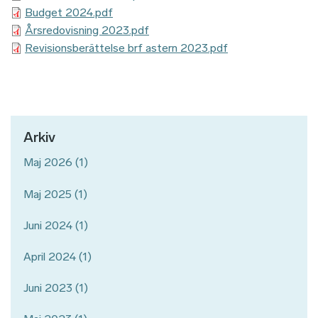
Budget 2024.pdf
Årsredovisning 2023.pdf
Revisionsberättelse brf astern 2023.pdf
Arkiv
Maj 2026
(1)
Maj 2025
(1)
Juni 2024
(1)
April 2024
(1)
Juni 2023
(1)